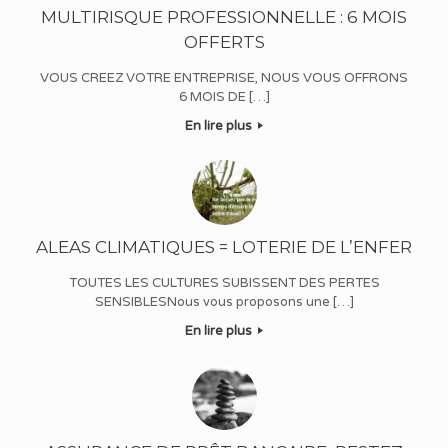
MULTIRISQUE PROFESSIONNELLE : 6 MOIS
OFFERTS
VOUS CREEZ VOTRE ENTREPRISE, NOUS VOUS OFFRONS
6 MOIS DE […]
En lire plus
ALEAS CLIMATIQUES = LOTERIE DE L’ENFER
TOUTES LES CULTURES SUBISSENT DES PERTES
SENSIBLESNous vous proposons une […]
En lire plus