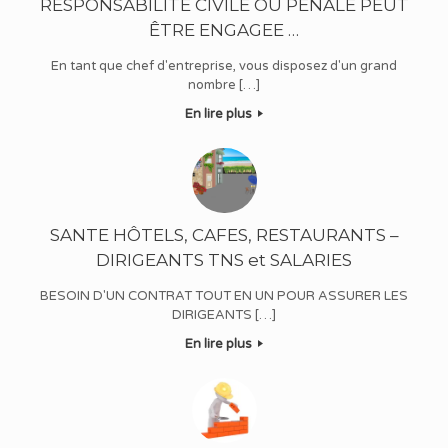
RESPONSABILITE CIVILE OU PENALE PEUT
ÊTRE ENGAGEE …
En tant que chef d'entreprise, vous disposez d'un grand
nombre […]
En lire plus
SANTE HÔTELS, CAFES, RESTAURANTS –
DIRIGEANTS TNS et SALARIES
BESOIN D'UN CONTRAT TOUT EN UN POUR ASSURER LES
DIRIGEANTS […]
En lire plus