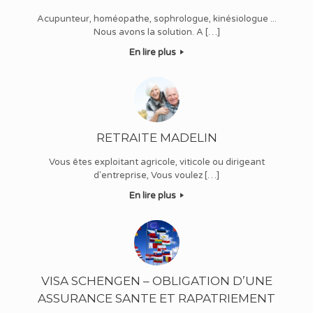
Acupunteur, homéopathe, sophrologue, kinésiologue ...
Nous avons la solution. A […]
En lire plus
RETRAITE MADELIN
Vous êtes exploitant agricole, viticole ou dirigeant
d'entreprise, Vous voulez […]
En lire plus
VISA SCHENGEN – OBLIGATION D’UNE
ASSURANCE SANTE ET RAPATRIEMENT