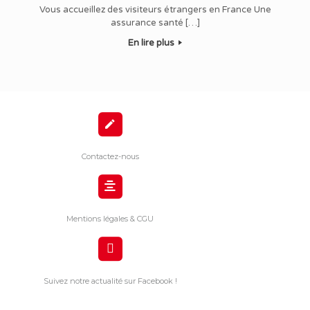
Vous accueillez des visiteurs étrangers en France Une
assurance santé […]
En lire plus
Contactez-nous
Mentions légales & CGU
Suivez notre actualité sur Facebook !