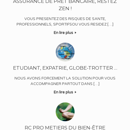
ASSURANCE DE PRÊT BANCAIRE, RESTEZ
ZEN !
VOUS PRESENTEZ DES RISQUES DE SANTE,
PROFESSIONNELS, SPORTIFSOU VOUS RESIDEZ […]
En lire plus
ETUDIANT, EXPATRIE, GLOBE-TROTTER …
NOUS AVONS FORCEMENT LA SOLUTION POUR VOUS
ACCOMPAGNER PARTOUT DANS […]
En lire plus
RC PRO METIERS DU BIEN-ÊTRE